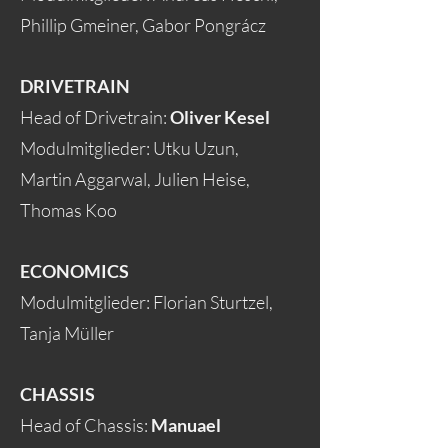
Phillip Gmeiner, Gabor Pongrácz
DRIVETRAIN
Head of Drivetrain:
Oliver Kesel
Modulmitglieder: Utku Uzun,
Martin Aggarwal, Julien Heise,
Thomas Koo
ECONOMICS
Modulmitglieder: Florian Sturtzel,
Tanja Müller
CHASSIS
Head of Chassis:
Manuael