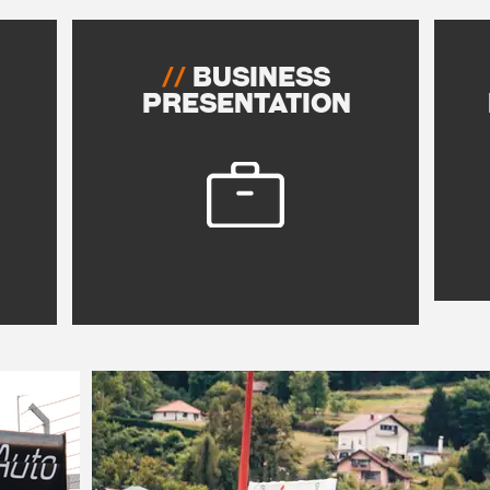
//
BUSINESS
Presentation