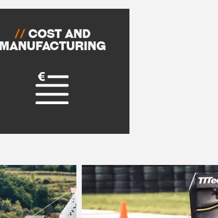
//
Cost and
Manufacturing