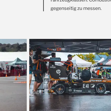
gegenseitig zu messen.