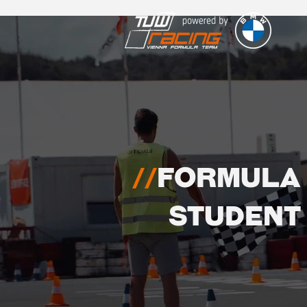
//
Formula
Student