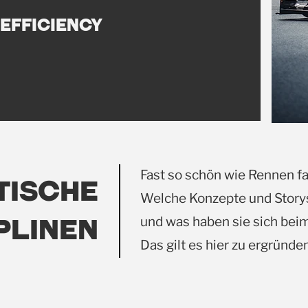
Efficiency
Fast so schön wie Rennen fa
TISCHE
Welche Konzepte und Story
PLINEN
und was haben sie sich bei
Das gilt es hier zu ergründen