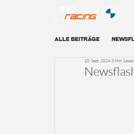
Alle Beiträge
Newsf
10. Sept. 2024
3 Min. Lesez
Newsflash