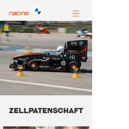
Zellpatenschaft