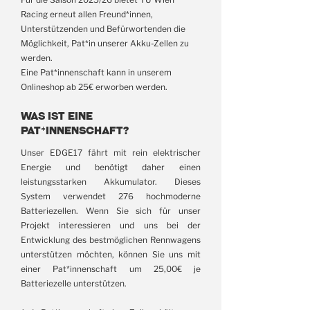
Racing erneut allen Freund*innen,
Unterstützenden und Befürwortenden die
Möglichkeit, Pat*in unserer Akku-Zellen zu
werden.
Eine Pat*innenschaft kann in unserem
Onlineshop ab 25€ erworben werden.
Was ist eine
Pat*innenschaft?
Unser EDGE17 fährt mit rein elektrischer
Energie und benötigt daher einen
leistungsstarken Akkumulator. Dieses
System verwendet 276 hochmoderne
Batteriezellen. Wenn Sie sich für unser
Projekt interessieren und uns bei der
Entwicklung des bestmöglichen Rennwagens
unterstützen möchten, können Sie uns mit
einer Pat*innenschaft um 25,00€ je
Batteriezelle unterstützen.