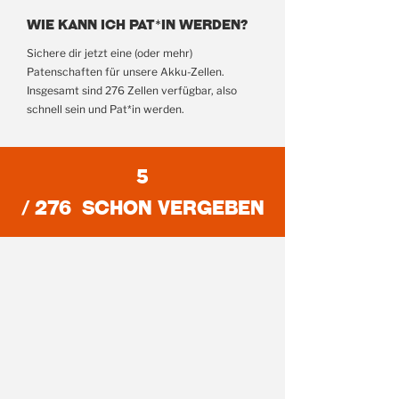
Wie kann ich Pat*in werden?
Sichere dir jetzt eine (oder mehr)
Patenschaften für unsere Akku-Zellen.
Insgesamt sind 276 Zellen verfügbar, also
schnell sein und Pat*in werden.
5
/ 276 SCHON VERGEBEN