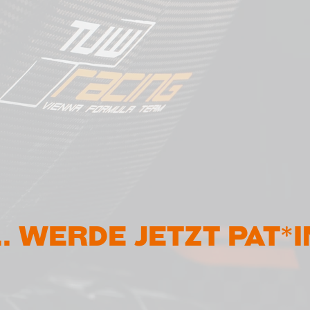
... Werde jetzt pat*i