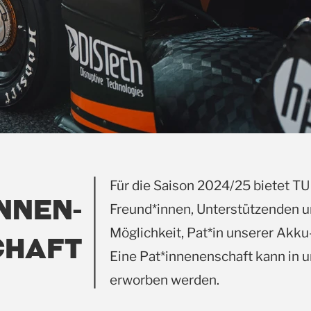
Für die Saison 2024/25 bietet TU
nnen-
Freund*innen, Unterstützenden 
Möglichkeit, Pat*in unserer Akku
chaft
Eine Pat*innenenschaft kann in 
erworben werden.