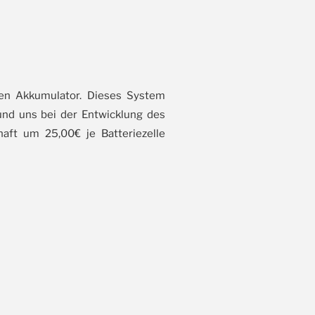
ken Akkumulator. Dieses System
und uns bei der Entwicklung des
aft um 25,00€ je Batteriezelle