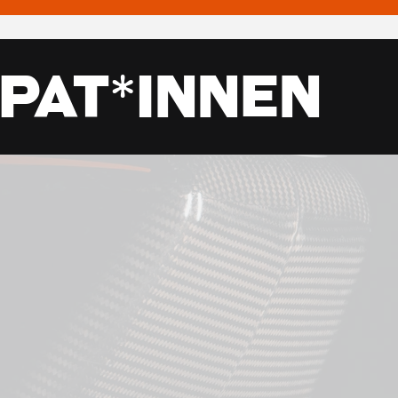
pat*innen