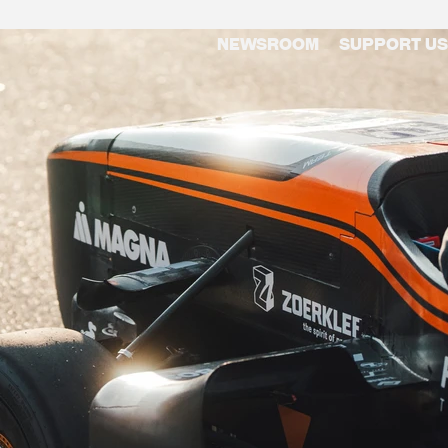
Newsroom
Support us