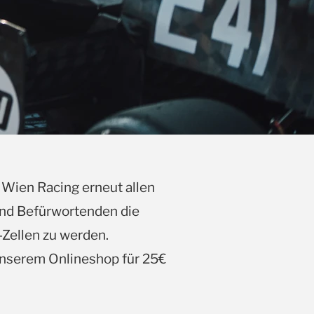
 Wien Racing erneut allen
und Befürwortenden die
-Zellen zu werden.
unserem Onlineshop für 25€