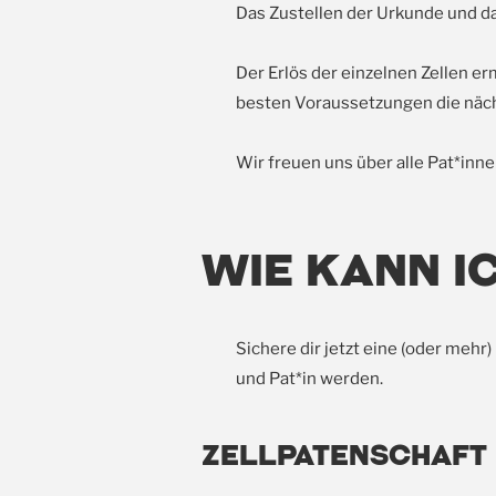
Das Zustellen der Urkunde und d
Der Erlös der einzelnen Zellen 
besten Voraussetzungen die näc
Wir freuen uns über alle Pat*inne
Wie kann i
Sichere dir jetzt eine (oder mehr
und Pat*in werden.
Zellpatenschaft