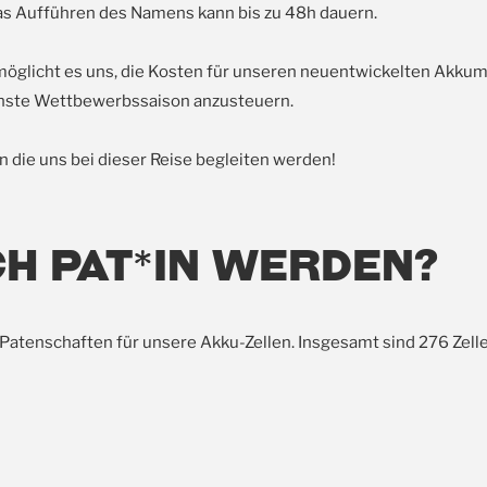
as Aufführen des Namens kann bis zu 48h dauern.
ermöglicht es uns, die Kosten für unseren neuentwickelten Akk
hste Wettbewerbssaison anzusteuern.
n die uns bei dieser Reise begleiten werden!
ch Pat*in werden?
) Patenschaften für unsere Akku-Zellen. Insgesamt sind 276 Zelle