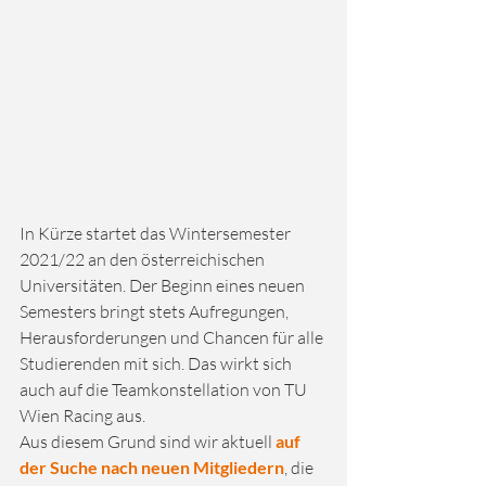
In Kürze startet das Wintersemester 
2021/22 an den österreichischen 
Universitäten. Der Beginn eines neuen 
Semesters bringt stets Aufregungen, 
Herausforderungen und Chancen für alle 
Studierenden mit sich. Das wirkt sich 
auch auf die Teamkonstellation von TU 
Wien Racing aus.
Aus diesem Grund sind wir aktuell 
auf 
der Suche nach neuen Mitgliedern
, die 