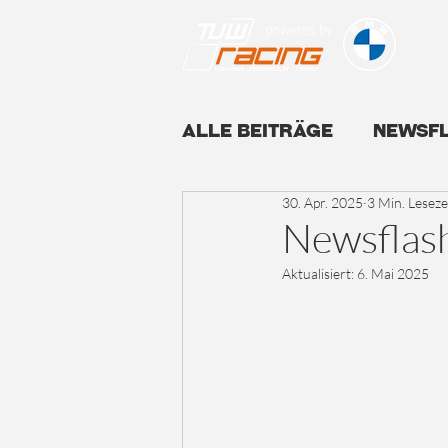
Alle Beiträge
Newsf
30. Apr. 2025
3 Min. Leseze
Newsflash
Aktualisiert:
6. Mai 2025