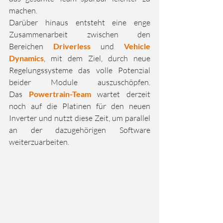
machen.
Darüber hinaus entsteht eine enge 
Zusammenarbeit zwischen den 
Bereichen 
Driverless
 und 
Vehicle 
Dynamics
, mit dem Ziel, durch neue 
Regelungssysteme das volle Potenzial 
beider Module auszuschöpfen. 
Das 
Powertrain-Team
 wartet derzeit 
noch auf die Platinen für den neuen 
Inverter und nutzt diese Zeit, um parallel 
an der dazugehörigen Software 
weiterzuarbeiten.