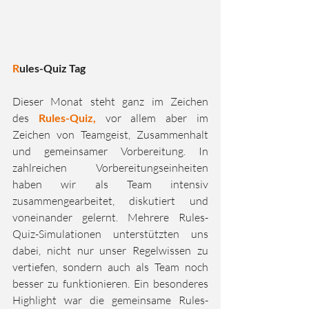
R
ules-Quiz Tag
Dieser Monat steht ganz im Zeichen 
des 
Rules-Quiz, 
vor allem aber im 
Zeichen von Teamgeist, Zusammenhalt 
und gemeinsamer Vorbereitung. In 
zahlreichen Vorbereitungseinheiten 
haben wir als Team intensiv 
zusammengearbeitet, diskutiert und 
voneinander gelernt. Mehrere Rules-
Quiz-Simulationen unterstützten uns 
dabei, nicht nur unser Regelwissen zu 
vertiefen, sondern auch als Team noch 
besser zu funktionieren. Ein besonderes 
Highlight war die gemeinsame Rules-