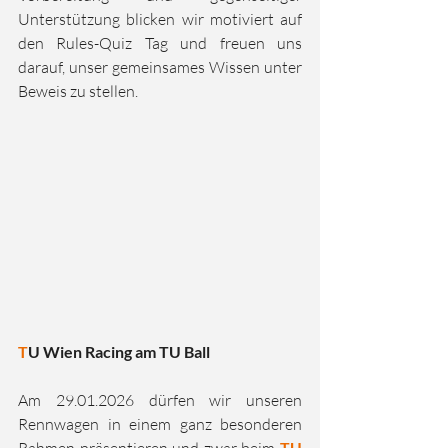
Unterstützung blicken wir motiviert auf 
den Rules-Quiz Tag und freuen uns 
darauf, unser gemeinsames Wissen unter 
Beweis zu stellen.
T
U Wien Racing am TU Ball
Am 29.01.2026 dürfen wir unseren 
Rennwagen in einem ganz besonderen 
TU 