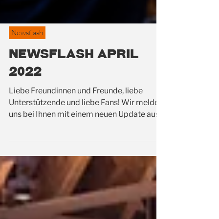
Newsflash
Newsflash April
2022
Liebe Freundinnen und Freunde, liebe
Unterstützende und liebe Fans! Wir melden
uns bei Ihnen mit einem neuen Update aus
der...