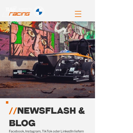
//
NEWSFLASH &
BLOG
Facebook, Instagram, TikTok oder LinkedIn liefern