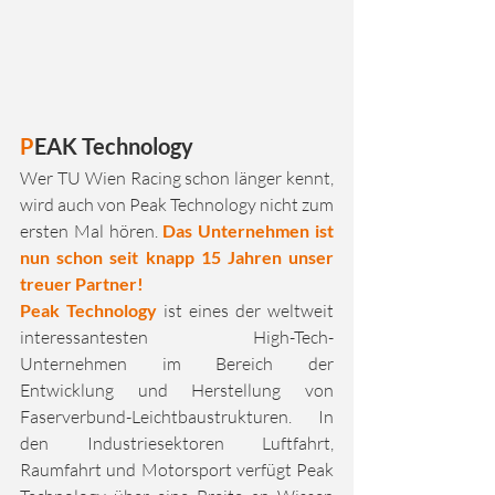
P
EAK Technology
Wer TU Wien Racing schon länger kennt, 
wird auch von Peak Technology nicht zum 
ersten Mal hören. 
Das Unternehmen ist 
nun schon seit knapp 15 Jahren unser 
treuer Partner!
Peak Technology 
ist eines der weltweit 
interessantesten High-Tech-
Unternehmen im Bereich der 
Entwicklung und Herstellung von 
Faserverbund-Leichtbaustrukturen. In 
den Industriesektoren Luftfahrt, 
Raumfahrt und Motorsport verfügt Peak 