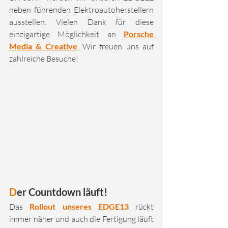
neben führenden Elektroautoherstellern 
ausstellen. Vielen Dank für diese 
einzigartige Möglichkeit an 
Porsche 
Media & Creative
. Wir freuen uns auf 
zahlreiche Besuche!
D
er Countdown läuft!
Das 
Rollout unseres EDGE13 
rückt 
immer näher und auch die Fertigung läuft 