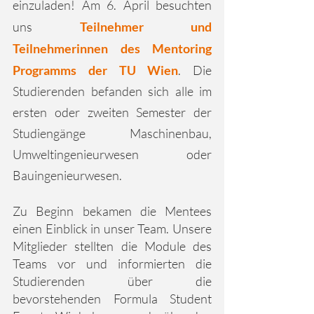
einzuladen! Am 6. April besuchten 
uns 
Teilnehmer und 
Teilnehmerinnen des Mentoring 
Programms der TU Wien
. Die 
Studierenden befanden sich alle im 
ersten oder zweiten Semester der 
Studiengänge Maschinenbau, 
Umweltingenieurwesen oder 
Bauingenieurwesen. 
Zu Beginn bekamen die Mentees 
einen Einblick in unser Team. Unsere 
Mitglieder stellten die Module des 
Teams vor und informierten die 
Studierenden über die 
bevorstehenden Formula Student 