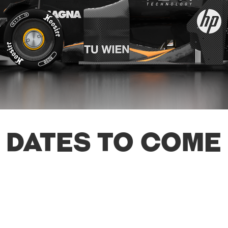
Dates to come