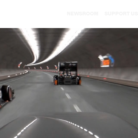
Newsroom
Support us