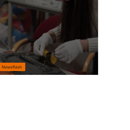
Newsflash
Newsflash Februar