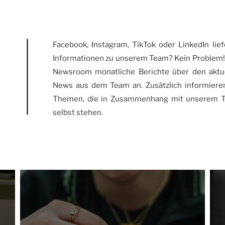
Facebook, Instagram, TikTok oder LinkedIn li
Informationen zu unserem Team? Kein Problem! 
Newsroom monatliche Berichte über den aktue
News aus dem Team an. Zusätzlich informiere
Themen, die in Zusammenhang mit unserem 
selbst stehen.